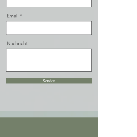
Email
Nachricht
Senden